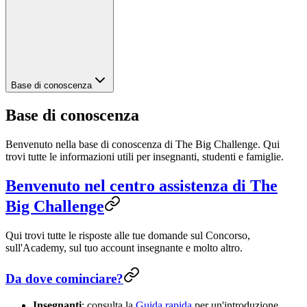
Base di conoscenza
Base di conoscenza
Benvenuto nella base di conoscenza di The Big Challenge. Qui
trovi tutte le informazioni utili per insegnanti, studenti e famiglie.
Benvenuto nel centro assistenza di The
Big Challenge
Qui trovi tutte le risposte alle tue domande sul Concorso,
sull'Academy, sul tuo account insegnante e molto altro.
Da dove cominciare?
Insegnanti
: consulta la
Guida rapida
per un'introduzione